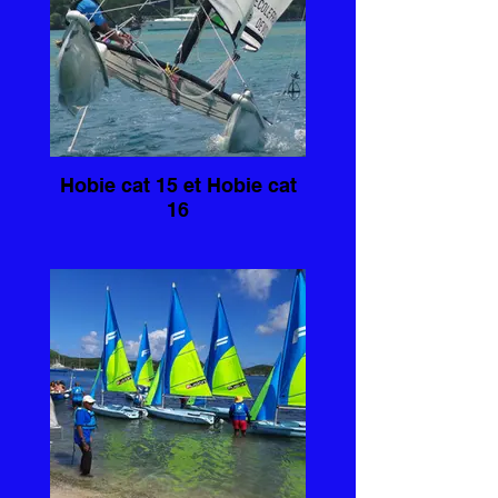
Hobie cat 15 et Hobie cat
16