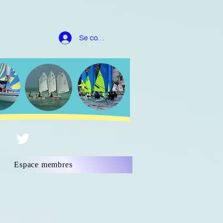
Se connecter
Espace membres